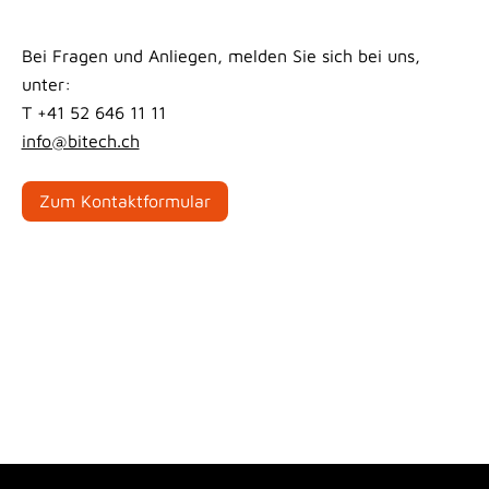
Bei Fragen und Anliegen, melden Sie sich bei uns,
unter:
T
+41 52 646 11 11
info@bitech.ch
Zum Kontaktformular