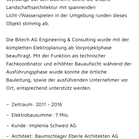
Landschaftsarchitektur mit spannenden
Licht-/Wasserspielen in der Umgebung runden dieses
Objekt stimmig ab.
Die Bitech AG Engineering & Consulting wurde mit der
kompletten Elektroplanung ab Vorprojektphase
beauftragt. Mit der Funktion als technischer
Fachkoordinator und erhöhter Bauaufsicht während der
Ausführungsphase wurde konnte die örtliche
Bauleitung, sowie der ausführenden Unternehmer vor
Ort, entsprechend unterstütz werden.
Zeitraum: 2011 - 2016
Elektrobausumme: 7 Mio.
Kunde: Implenia Schweiz AG
Architekt: Baumschlager Eberle Architekten AG